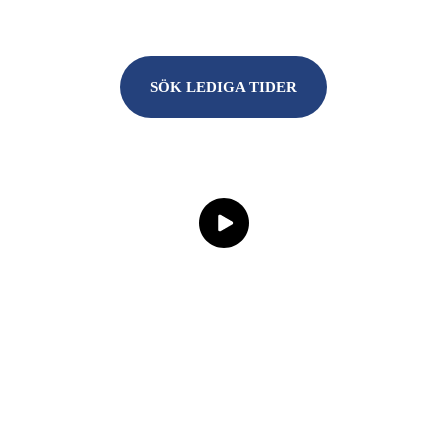
SÖK LEDIGA TIDER