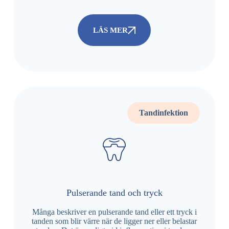
LÄS MER
Tandinfektion
Pulserande tand och tryck
Många beskriver en pulserande tand eller ett tryck i
tanden som blir värre när de ligger ner eller belastar