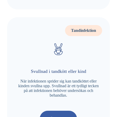
Tandinfektion
Svullnad i tandkött eller kind
När infektionen sprider sig kan tandköttet eller
kinden svullna upp. Svullnad är ett tydligt tecken
på att infektionen behöver undersökas och
behandlas.