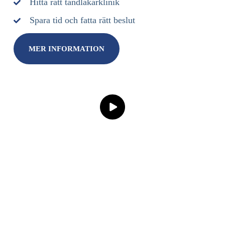
Hitta rätt tandläkarklinik
Spara tid och fatta rätt beslut
MER INFORMATION