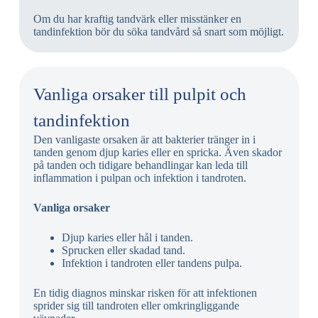
Om du har kraftig tandvärk eller misstänker en
tandinfektion bör du söka tandvård så snart som möjligt.
Vanliga orsaker till pulpit och
tandinfektion
Den vanligaste orsaken är att bakterier tränger in i
tanden genom djup karies eller en spricka. Även skador
på tanden och tidigare behandlingar kan leda till
inflammation i pulpan och infektion i tandroten.
Vanliga orsaker
Djup karies eller hål i tanden.
Sprucken eller skadad tand.
Infektion i tandroten eller tandens pulpa.
En tidig diagnos minskar risken för att infektionen
sprider sig till tandroten eller omkringliggande