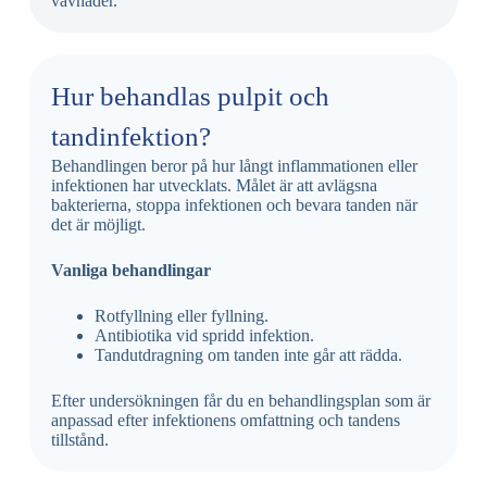
vävnader.
Hur behandlas pulpit och
tandinfektion?
Behandlingen beror på hur långt inflammationen eller
infektionen har utvecklats. Målet är att avlägsna
bakterierna, stoppa infektionen och bevara tanden när
det är möjligt.
Vanliga behandlingar
Rotfyllning eller fyllning.
Antibiotika vid spridd infektion.
Tandutdragning om tanden inte går att rädda.
Efter undersökningen får du en behandlingsplan som är
anpassad efter infektionens omfattning och tandens
tillstånd.