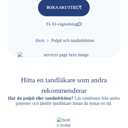
BOKA AKUTTID
Få AI-vägledning
Hem
Pulpit och tandinfektion
Hitta en tandläkare som andra
rekommenderar
Har du pulpit eller tandinfektion?
Läs omdömen från andra
patienter och jämför tandläkare innan du bokar en tid.