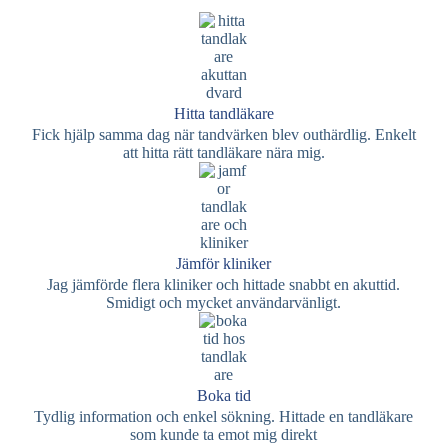
Hitta tandläkare
Fick hjälp samma dag när tandvärken blev outhärdlig. Enkelt
att hitta rätt tandläkare nära mig.
Jämför kliniker
Jag jämförde flera kliniker och hittade snabbt en akuttid.
Smidigt och mycket användarvänligt.
Boka tid
Tydlig information och enkel sökning. Hittade en tandläkare
som kunde ta emot mig direkt