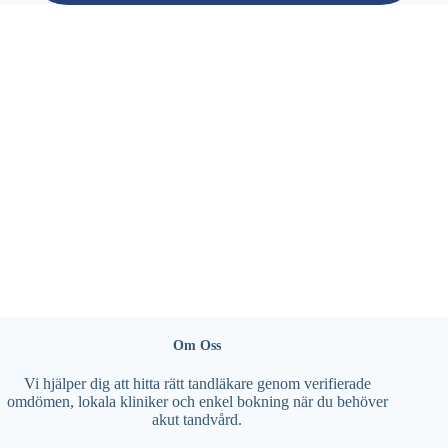
Om Oss
Vi hjälper dig att hitta rätt tandläkare genom verifierade
omdömen, lokala kliniker och enkel bokning när du behöver
akut tandvård.