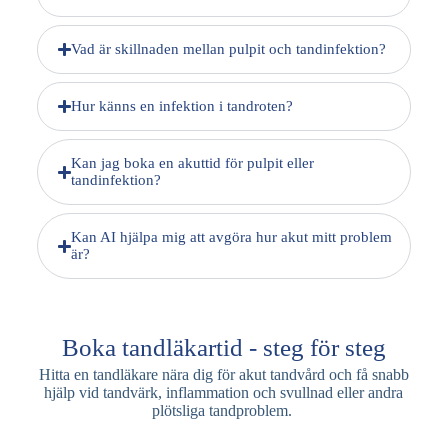
Vad är skillnaden mellan pulpit och tandinfektion?
Hur känns en infektion i tandroten?
Kan jag boka en akuttid för pulpit eller
tandinfektion?
Kan AI hjälpa mig att avgöra hur akut mitt problem
är?
Boka tandläkartid - steg för steg
Hitta en tandläkare nära dig för akut tandvård och få snabb
hjälp vid tandvärk, inflammation och svullnad eller andra
plötsliga tandproblem.