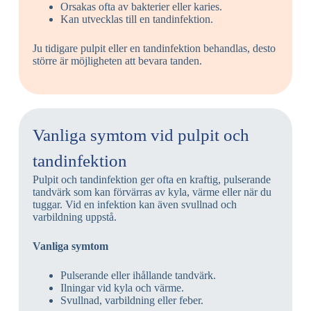
Orsakas ofta av bakterier eller karies.
Kan utvecklas till en tandinfektion.
Ju tidigare pulpit eller en tandinfektion behandlas, desto
större är möjligheten att bevara tanden.
Vanliga symtom vid pulpit och
tandinfektion
Pulpit och tandinfektion ger ofta en kraftig, pulserande
tandvärk som kan förvärras av kyla, värme eller när du
tuggar. Vid en infektion kan även svullnad och
varbildning uppstå.
Vanliga symtom
Pulserande eller ihållande tandvärk.
Ilningar vid kyla och värme.
Svullnad, varbildning eller feber.