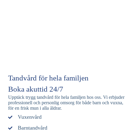
Tandvård för hela familjen
Boka akuttid 24/7
Upptäck trygg tandvård för hela familjen hos oss. Vi erbjuder
professionell och personlig omsorg för både barn och vuxna,
för en frisk mun i alla åldrar.
Vuxenvård
Barntandvård