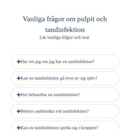
Vanliga frågor om pulpit och
tandinfektion
Läs vanliga frågor och svar
Hur vet jag om jag har en tandinfektion?
Kan en tandinfektion gå över av sig själv?
Hur behandlas en tandinfektion?
Behövs antibiotika vid tandinfektion?
Kan en tandinfektion sprida sig i kroppen?