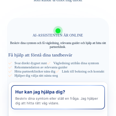
AI-ASSISTENTEN ÄR ONLINE
Beskriv dina symtom och få vägledning, relevanta guider och hjälp att hitta rätt
partnerklinik.
Få hjälp att förstå dina tandbesvär
Svar direkt dygnet runt
Vägledning utifrån dina symtom
Rekommendation av relevanta guider
Hitta partnerkliniker nära dig
Länk till bokning och kontakt
Hjälper dig välja rätt nästa steg
Hur kan jag hjälpa dig?
Beskriv dina symtom eller ställ en fråga. Jag hjälper
dig att hitta rätt väg vidare.