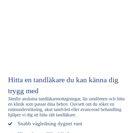
Hitta en tandläkare du kan känna dig
trygg med
Jämför anslutna tandläkarmottagningar, läs omdömen och hitta
en klinik som passar dina behov. Oavsett om du söker en
rutinundersökning, akut tandvård eller avancerad behandling
hjälper vi dig att hitta rätt tandläkare.
Snabb vägledning dygnet runt