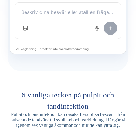
AI-vägledning – ersätter inte tandläkarbedömning
6 vanliga tecken på pulpit och
tandinfektion
Pulpit och tandinfektion kan orsaka flera olika besvär – från
pulserande tandvärk till svullnad och varbildning. Här går vi
igenom sex vanliga åkommor och hur de kan yttra sig.