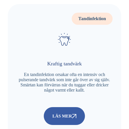
Tandinfektion
Kraftig tandvärk
En tandinfektion orsakar ofta en intensiv och
pulserande tandvärk som inte går över av sig själv.
Smärtan kan förvärras när du tuggar eller dricker
något varmt eller kallt.
LÄS MER